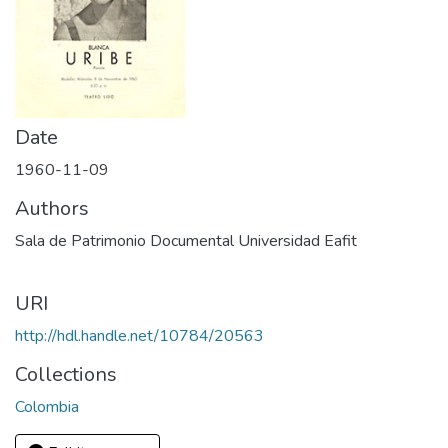
Date
1960-11-09
Authors
Sala de Patrimonio Documental Universidad Eafit
URI
http://hdl.handle.net/10784/20563
Collections
Colombia