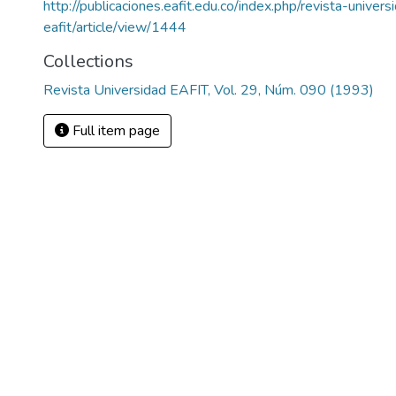
http://publicaciones.eafit.edu.co/index.php/revista-univers
eafit/article/view/1444
Collections
Revista Universidad EAFIT, Vol. 29, Núm. 090 (1993)
Full item page