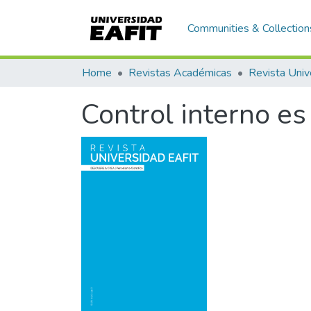
Communities & Collection
Home
Revistas Académicas
Revista Univ
Control interno es