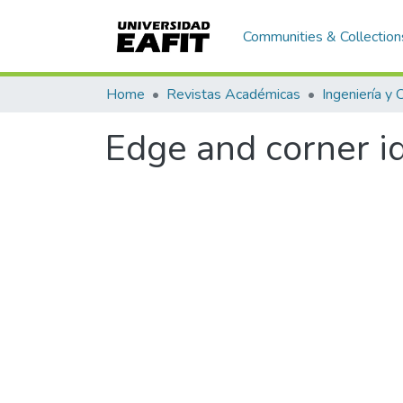
Communities & Collection
Home
Revistas Académicas
Ingeniería y 
Edge and corner ide