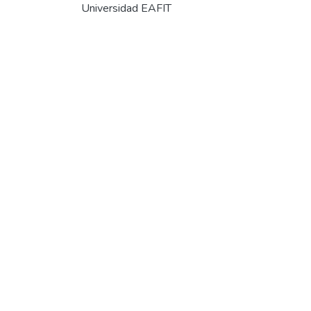
Universidad EAFIT