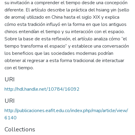
su invitación a comprender el tiempo desde una concepción
diferente. El artículo describe la práctica del hsiang yin (sello
de aroma) utilizado en China hasta el siglo XIX y explica
cómo esta tradición influyó en la forma en que los antiguos
chinos entendían el tiempo y su interacción con el espacio.
Sobre la base de esta reflexión, el artículo analiza cómo “el
tiempo transforma el espacio” y establece una conversación
los beneficios que las sociedades modernas podrían
obtener al regresar a esta forma tradicional de interactuar
con el tiempo.
URI
http://hdl.handle.net/10784/16092
URI
http://publicaciones.eafit.edu.co/index.php/map/article/view/
6140
Collections