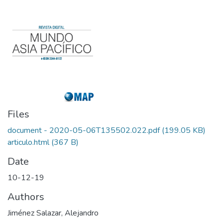
Files
document - 2020-05-06T135502.022.pdf
(199.05 KB)
articulo.html
(367 B)
Date
10-12-19
Authors
Jiménez Salazar, Alejandro