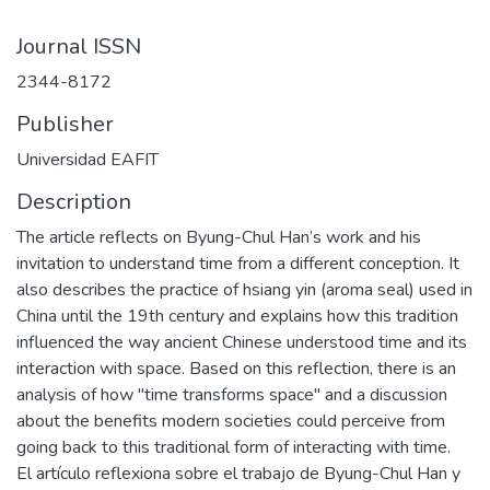
Journal ISSN
2344-8172
Publisher
Universidad EAFIT
Description
The article reflects on Byung-Chul Han’s work and his
invitation to understand time from a different conception. It
also describes the practice of hsiang yin (aroma seal) used in
China until the 19th century and explains how this tradition
influenced the way ancient Chinese understood time and its
interaction with space. Based on this reflection, there is an
analysis of how "time transforms space" and a discussion
about the benefits modern societies could perceive from
going back to this traditional form of interacting with time.
El artículo reflexiona sobre el trabajo de Byung-Chul Han y