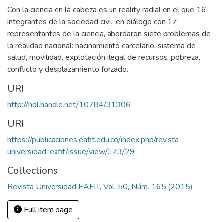
Con la ciencia en la cabeza es un reality radial en el que 16
integrantes de la sociedad civil, en diálogo con 17
representantes de la ciencia, abordaron siete problemas de
la realidad nacional: hacinamiento carcelario, sistema de
salud, movilidad, explotación ilegal de recursos, pobreza,
conflicto y desplazamiento forzado.
URI
http://hdl.handle.net/10784/31306
URI
https://publicaciones.eafit.edu.co/index.php/revista-
universidad-eafit/issue/view/373/29
Collections
Revista Universidad EAFIT, Vol. 50, Núm. 165 (2015)
Full item page