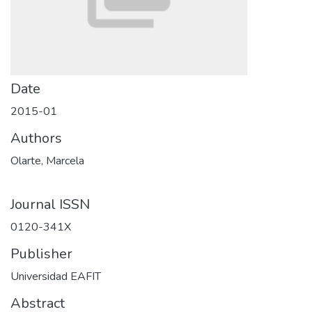
Date
2015-01
Authors
Olarte, Marcela
Journal ISSN
0120-341X
Publisher
Universidad EAFIT
Abstract