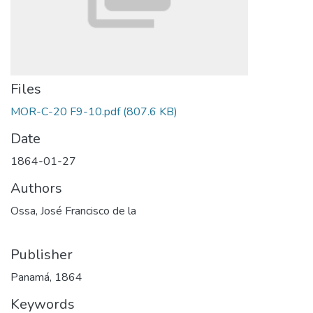
Files
MOR-C-20 F9-10.pdf
(807.6 KB)
Date
1864-01-27
Authors
Ossa, José Francisco de la
Publisher
Panamá, 1864
Keywords