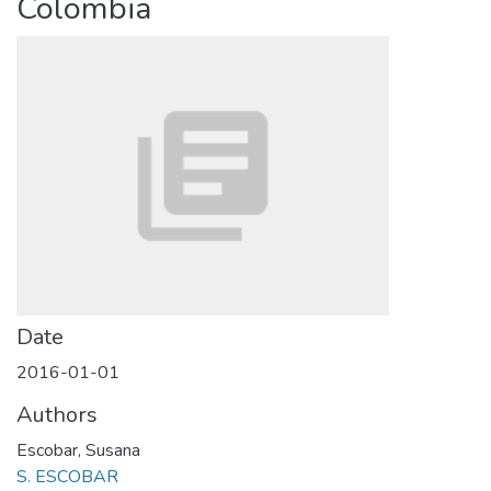
Colombia
Date
2016-01-01
Authors
Escobar, Susana
S. ESCOBAR