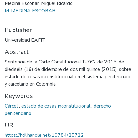
Medina Escobar, Miguel Ricardo
M. MEDINA ESCOBAR
Publisher
Universidad EAFIT
Abstract
Sentencia de la Corte Constitucional T-762 de 2015, de
dieciséis (16) de diciembre de dos mil quince (2015), sobre
estado de cosas inconstitucional en el sistema penitenciario
y carcelario en Colombia.
Keywords
Cárcel
,
estado de cosas inconstitucional
,
derecho
penitenciario
URI
https://hdl.handle.net/10784/25722