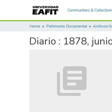
Communities & Collection
Home
Patrimonio Documental
Archivos hi
Diario : 1878, juni