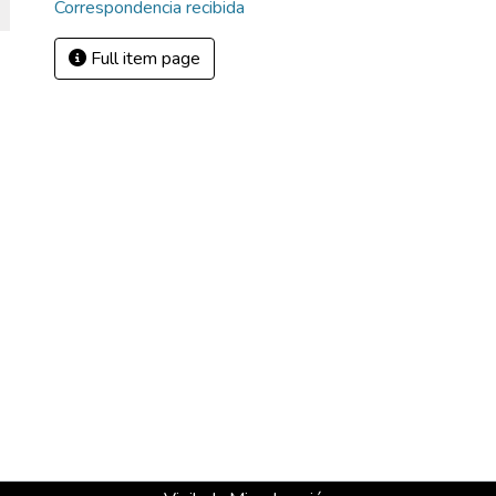
Correspondencia recibida
Full item page