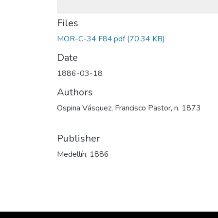
Files
MOR-C-34 F84.pdf
(70.34 KB)
Date
1886-03-18
Authors
Ospina Vásquez, Francisco Pastor, n. 1873
Publisher
Medellín, 1886