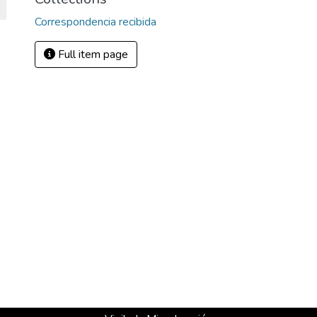
Correspondencia recibida
Full item page