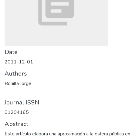
Date
2011-12-01
Authors
Bonilla Jorge
Journal ISSN
01204165
Abstract
Este artículo elabora una aproximación a la esfera pública en