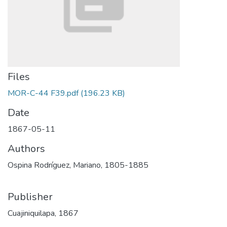
Files
MOR-C-44 F39.pdf
(196.23 KB)
Date
1867-05-11
Authors
Ospina Rodríguez, Mariano, 1805-1885
Publisher
Cuajiniquilapa, 1867