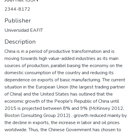
2344-8172
Publisher
Universidad EAFIT
Description
China is in a period of productive transformation and is
moving towards high value-added industries as its main
sources of production, parallel basing the economy on the
domestic consumption of the country and reducing its
dependence on exports of basic manufacturing. The current
situation in the European Union (the largest trading partner
of China) and the United States has outlined that the
economic growth of the People's Republic of China until
2015 is projected between 8% and 9% (McKinsey 2012,
Boston Consulting Group 2012) , growth reduced mainly by
the decline in exports, the increase in labor and oil prices
worldwide. Thus, the Chinese Government has chosen to