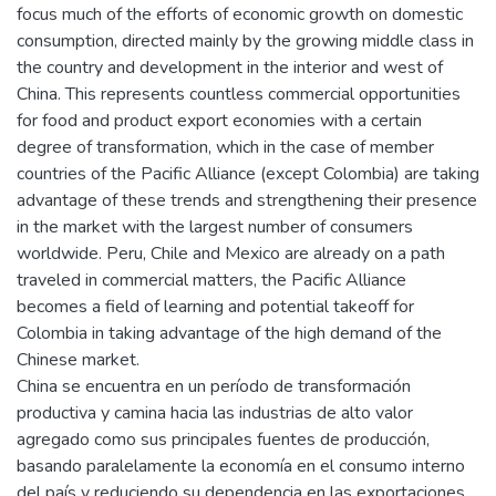
focus much of the efforts of economic growth on domestic
consumption, directed mainly by the growing middle class in
the country and development in the interior and west of
China. This represents countless commercial opportunities
for food and product export economies with a certain
degree of transformation, which in the case of member
countries of the Pacific Alliance (except Colombia) are taking
advantage of these trends and strengthening their presence
in the market with the largest number of consumers
worldwide. Peru, Chile and Mexico are already on a path
traveled in commercial matters, the Pacific Alliance
becomes a field of learning and potential takeoff for
Colombia in taking advantage of the high demand of the
Chinese market.
China se encuentra en un período de transformación
productiva y camina hacia las industrias de alto valor
agregado como sus principales fuentes de producción,
basando paralelamente la economía en el consumo interno
del país y reduciendo su dependencia en las exportaciones