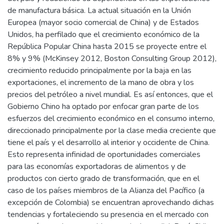
de manufactura básica. La actual situación en la Unión
Europea (mayor socio comercial de China) y de Estados
Unidos, ha perfilado que el crecimiento económico de la
República Popular China hasta 2015 se proyecte entre el
8% y 9% (McKinsey 2012, Boston Consulting Group 2012),
crecimiento reducido principalmente por la baja en las
exportaciones, el incremento de la mano de obra y los
precios del petróleo a nivel mundial. Es así entonces, que el
Gobierno Chino ha optado por enfocar gran parte de los
esfuerzos del crecimiento económico en el consumo interno,
direccionado principalmente por la clase media creciente que
tiene el país y el desarrollo al interior y occidente de China.
Esto representa infinidad de oportunidades comerciales
para las economías exportadoras de alimentos y de
productos con cierto grado de transformación, que en el
caso de los países miembros de la Alianza del Pacífico (a
excepción de Colombia) se encuentran aprovechando dichas
tendencias y fortaleciendo su presencia en el mercado con