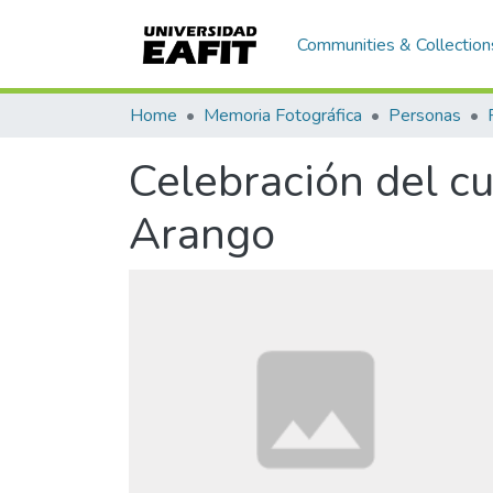
Communities & Collection
Home
Memoria Fotográfica
Personas
Celebración del c
Arango