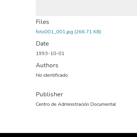
Files
foto001_001.jpg
(266.71 KB)
Date
1993-10-01
Authors
No identificado
Publisher
Centro de Administración Documental