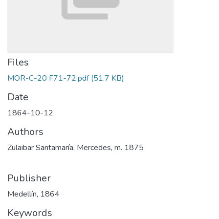
Files
MOR-C-20 F71-72.pdf
(51.7 KB)
Date
1864-10-12
Authors
Zulaibar Santamaría, Mercedes, m. 1875
Publisher
Medellín, 1864
Keywords