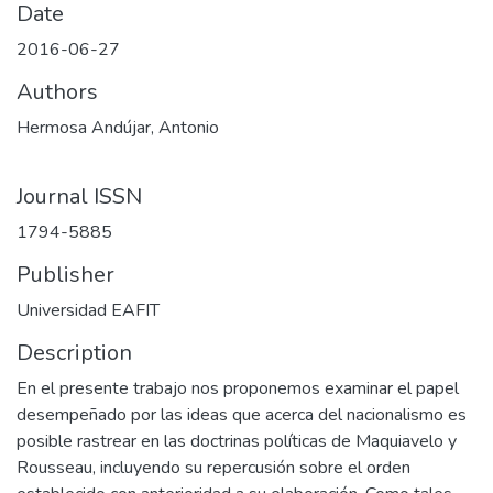
Date
2016-06-27
Authors
Hermosa Andújar, Antonio
Journal ISSN
1794-5885
Publisher
Universidad EAFIT
Description
En el presente trabajo nos proponemos examinar el papel
desempeñado por las ideas que acerca del nacionalismo es
posible rastrear en las doctrinas políticas de Maquiavelo y
Rousseau, incluyendo su repercusión sobre el orden