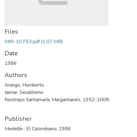
Files
MIR-10 F53.pdf
(1.07 MB)
Date
1986
Authors
Arango, Humberto
Jaimar. Seudónimo
Restrepo Santamaría, Margaritainés, 1952-2008
Publisher
Medellín : El Colombiano, 1986