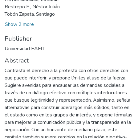
Restrepo E., Néstor Julián
Tobón Zapata, Santiago
Show 2 more
Publisher
Universidad EAFIT
Abstract
Contrasta el derecho a la protesta con otros derechos con
que puede interferir, y propone límites al uso de la fuerza.
Sugiere avenidas para encausar las demandas sociales a
través de un diálogo efectivo con múltiples interlocutores
que busque legitimidad y representación. Asimismo, señala
alternativas para construir liderazgos más sólidos, tanto en
el estado como en los grupos de interés, y expone fórmulas
para mejorar la comunicación pública y la transparencia en la
negociación. Con un horizonte de mediano plazo, este
capítulo también sugiere cambios en la relación ejecutivo-