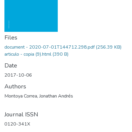
Files
document - 2020-07-01T144712.298.pdf
(256.39 KB)
articulo - copia (9).html
(390 B)
Date
2017-10-06
Authors
Montoya Correa, Jonathan Andrés
Journal ISSN
0120-341X