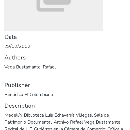
Date
29/02/2002
Authors
Vega Bustamante, Rafael
Publisher
Periódico El Colombiano
Description
Medellín, Biblioteca Luis Echavarría Villegas, Sala de
Patrimonio Documental, Archivo Rafael Vega Bustamante
Recital de J. F. Gutiérrez en la Cámara de Comercio; Crítica a