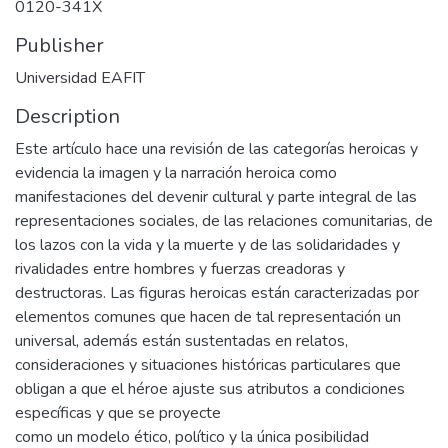
0120-341X
Publisher
Universidad EAFIT
Description
Este artículo hace una revisión de las categorías heroicas y
evidencia la imagen y la narración heroica como
manifestaciones del devenir cultural y parte integral de las
representaciones sociales, de las relaciones comunitarias, de
los lazos con la vida y la muerte y de las solidaridades y
rivalidades entre hombres y fuerzas creadoras y
destructoras. Las figuras heroicas están caracterizadas por
elementos comunes que hacen de tal representación un
universal, además están sustentadas en relatos,
consideraciones y situaciones históricas particulares que
obligan a que el héroe ajuste sus atributos a condiciones
específicas y que se proyecte
como un modelo ético, político y la única posibilidad