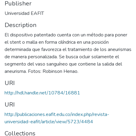
Publisher
Universidad EAFIT
Description
​El dispositivo patentado cuenta con un método para poner
el stent o malla en forma cilíndrica en una posición
determinada que favorezca el tratamiento de los aneurismas
de manera personalizada. Se busca ocluir solamente el
segmento del vaso sanguíneo que contiene la salida del
aneurisma. Fotos: Robinson Henao.
URI
http://hdl.handle.net/10784/16881
URI
http://publicaciones.eafit.edu.co/index.php/revista-
universidad-eafit/article/view/5723/4484
Collections