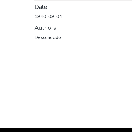
Date
1940-09-04
Authors
Desconocido