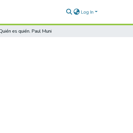
Log In
Quién es quién. Paul Muni