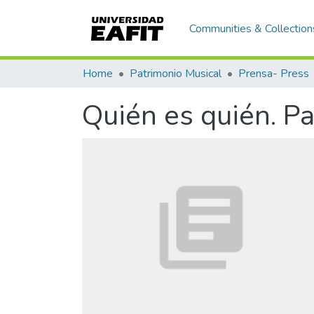
Communities & Collection
Home
Patrimonio Musical
Prensa- Press
Quién es quién. P