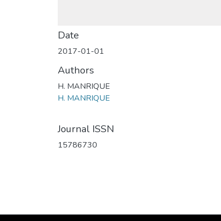
Date
2017-01-01
Authors
H. MANRIQUE
H. MANRIQUE
Journal ISSN
15786730