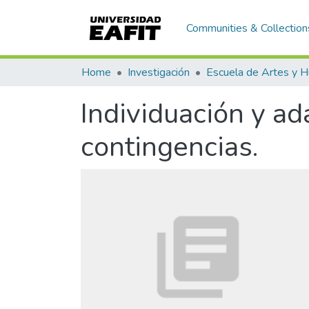
Communities & Collection
Home
Investigación
Individuación y ad
contingencias.