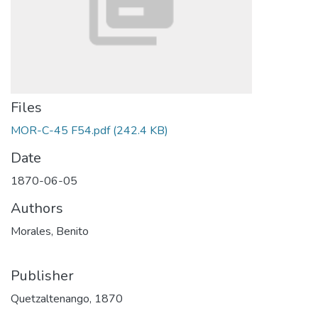
Files
MOR-C-45 F54.pdf
(242.4 KB)
Date
1870-06-05
Authors
Morales, Benito
Publisher
Quetzaltenango, 1870