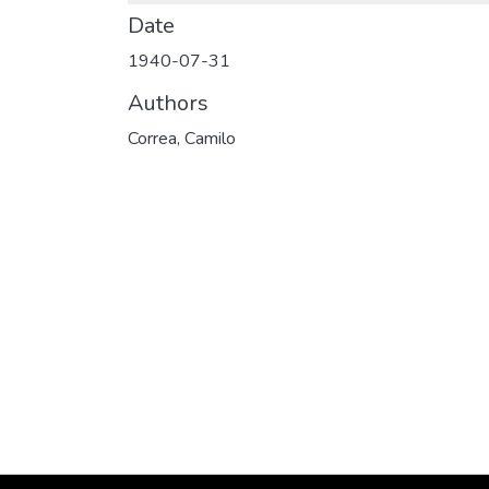
Date
1940-07-31
Authors
Correa, Camilo