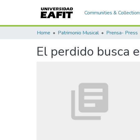
Communities & Collection
Home
Patrimonio Musical
Prensa- Press
El perdido busca 