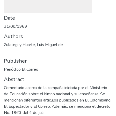
Date
31/08/1969
Authors
Zulategi y Huarte, Luis Miguel de
Publisher
Periódico El Correo
Abstract
Comentario acerca de la campaña iniciada por el Ministerio
de Educación sobre el himno nacional y su enseñanza. Se
mencionan diferentes artículos publicados en El Colombiano,
El Espectador y El Correo. Además, se menciona el decreto
No. 1963 del 4 de juli