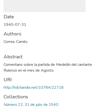
Date
1940-07-31
Authors
Correa, Camilo
Abstract
Comentario sobre la partida de Medellín del cantante
Rulenzo en el mes de Agosto.
URI
http://hdl.handle.net/10784/22718
Collections
Número 22, 31 de julio de 1940