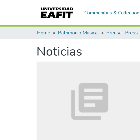
Communities & Collection
Home
Patrimonio Musical
Prensa- Press
Noticias