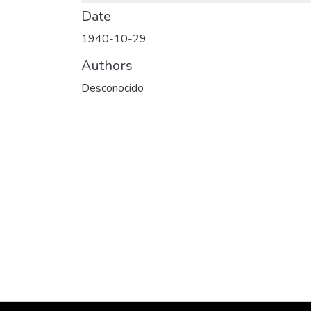
Date
1940-10-29
Authors
Desconocido