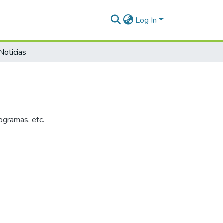
Log In
Noticias
ogramas, etc.