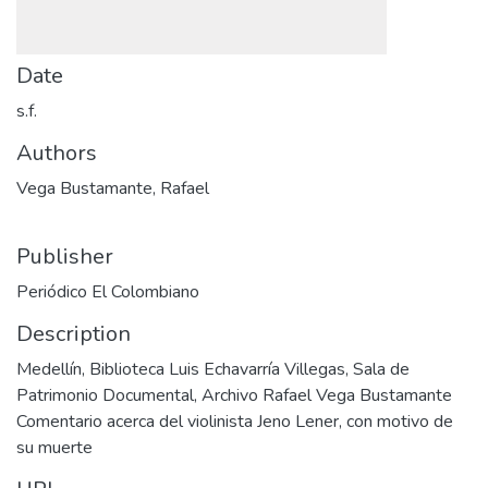
Date
s.f.
Authors
Vega Bustamante, Rafael
Publisher
Periódico El Colombiano
Description
Medellín, Biblioteca Luis Echavarría Villegas, Sala de
Patrimonio Documental, Archivo Rafael Vega Bustamante
Comentario acerca del violinista Jeno Lener, con motivo de
su muerte