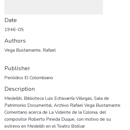
Date
1946-05
Authors
Vega Bustamante, Rafael
Publisher
Periódico El Colombiano
Description
Medellín, Biblioteca Luis Echavarría Villegas, Sala de
Patrimonio Documental, Archivo Rafael Vega Bustamante
Comentario acerca de La Vidente de la Colonia, del
compositor Roberto Pineda Duque, con motivo de su
estreno en Medellín en el Teatro Bolívar