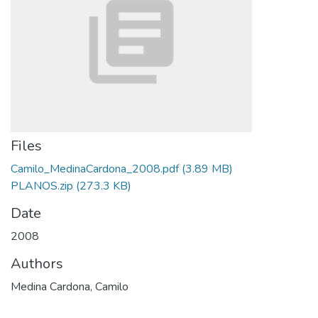
Files
Camilo_MedinaCardona_2008.pdf
(3.89 MB)
PLANOS.zip
(273.3 KB)
Date
2008
Authors
Medina Cardona, Camilo