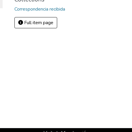
Correspondencia recibida
Full item page