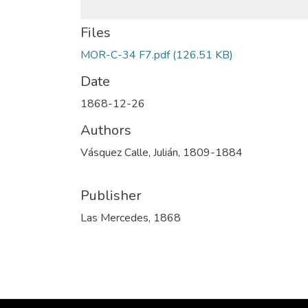
Files
MOR-C-34 F7.pdf
(126.51 KB)
Date
1868-12-26
Authors
Vásquez Calle, Julián, 1809-1884
Publisher
Las Mercedes, 1868