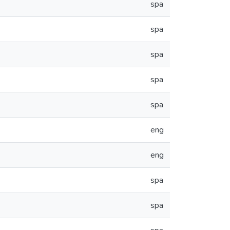
spa
spa
spa
spa
spa
eng
eng
spa
spa