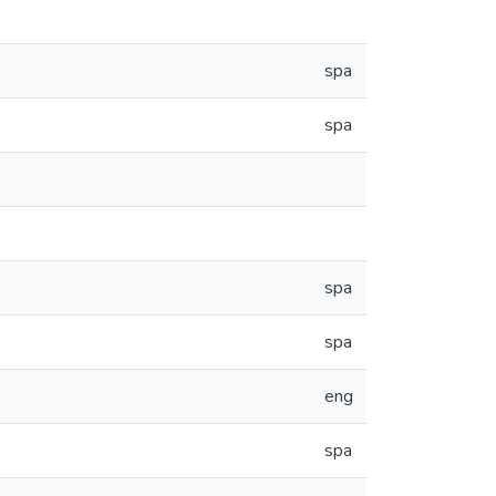
spa
spa
spa
spa
eng
spa