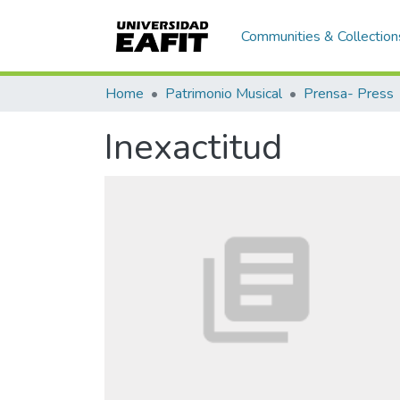
Communities & Collection
Home
Patrimonio Musical
Prensa- Press
Inexactitud