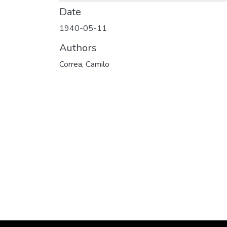
Date
1940-05-11
Authors
Correa, Camilo