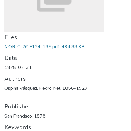
Files
MOR-C-26 F134-135.pdf
(494.88 KB)
Date
1878-07-31
Authors
Ospina Vásquez, Pedro Nel, 1858-1927
Publisher
San Francisco, 1878
Keywords