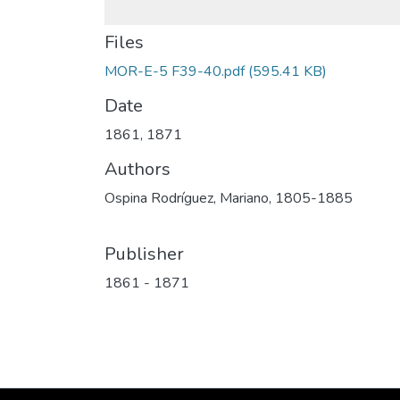
Files
MOR-E-5 F39-40.pdf
(595.41 KB)
Date
1861
,
1871
Authors
Ospina Rodríguez, Mariano, 1805-1885
Publisher
1861 - 1871