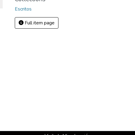
Escritos
Full item page