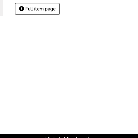
Full item page