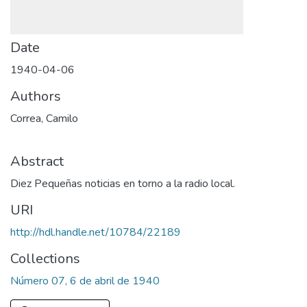
Date
1940-04-06
Authors
Correa, Camilo
Abstract
Diez Pequeñas noticias en torno a la radio local.
URI
http://hdl.handle.net/10784/22189
Collections
Número 07, 6 de abril de 1940