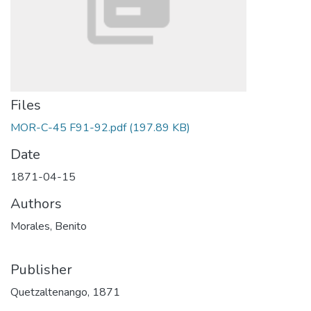
Files
MOR-C-45 F91-92.pdf
(197.89 KB)
Date
1871-04-15
Authors
Morales, Benito
Publisher
Quetzaltenango, 1871