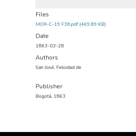
Files
MOR-C-19 F38.pdf
(469.89 KB)
Date
1863-03-28
Authors
San José, Felicidad de
Publisher
Bogotá, 1863