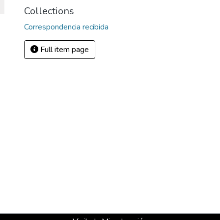
Collections
Correspondencia recibida
Full item page