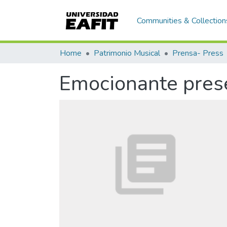
Communities & Collection
Home
Patrimonio Musical
Prensa- Press
Emocionante prese