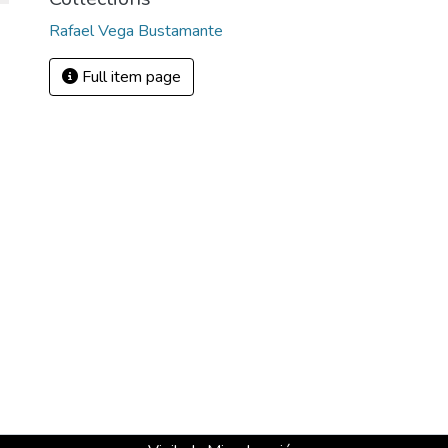
Rafael Vega Bustamante
Full item page