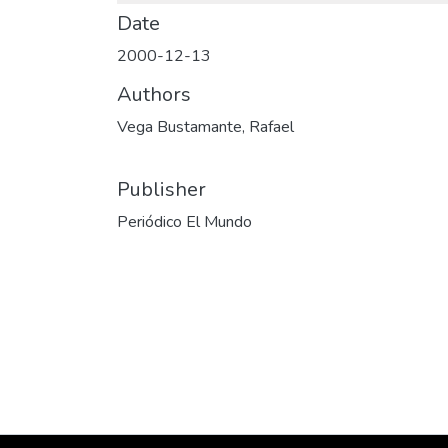
Date
2000-12-13
Authors
Vega Bustamante, Rafael
Publisher
Periódico El Mundo