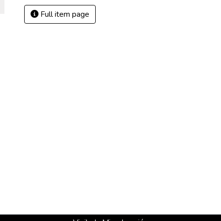
Full item page