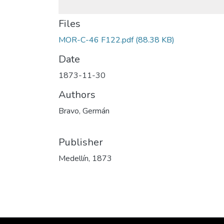
Files
MOR-C-46 F122.pdf
(88.38 KB)
Date
1873-11-30
Authors
Bravo, Germán
Publisher
Medellín, 1873