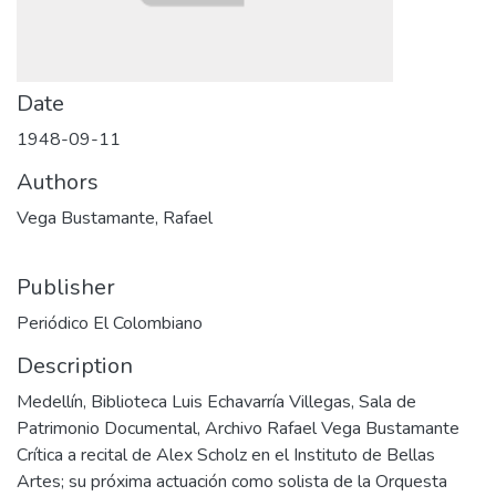
Date
1948-09-11
Authors
Vega Bustamante, Rafael
Publisher
Periódico El Colombiano
Description
Medellín, Biblioteca Luis Echavarría Villegas, Sala de
Patrimonio Documental, Archivo Rafael Vega Bustamante
Crítica a recital de Alex Scholz en el Instituto de Bellas
Artes; su próxima actuación como solista de la Orquesta