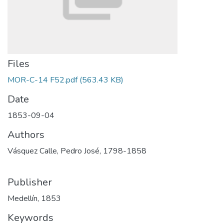
Files
MOR-C-14 F52.pdf
(563.43 KB)
Date
1853-09-04
Authors
Vásquez Calle, Pedro José, 1798-1858
Publisher
Medellín, 1853
Keywords