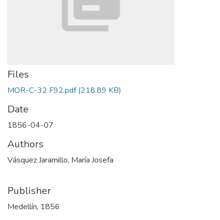
Files
MOR-C-32 F92.pdf
(218.89 KB)
Date
1856-04-07
Authors
Vásquez Jaramillo, María Josefa
Publisher
Medellín, 1856