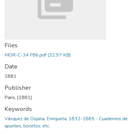
Files
MOR-C-34 F86.pdf
(32.97 KB)
Date
1881
Publisher
Paris, [1881]
Keywords
Vásquez de Ospina, Enriqueta, 1832-1885 - Cuadernos de
apuntes, bocetos, etc.