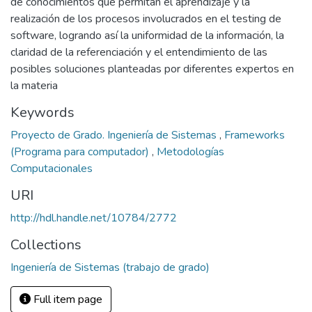
de conocimientos que permitan el aprendizaje y la
realización de los procesos involucrados en el testing de
software, logrando así la uniformidad de la información, la
claridad de la referenciación y el entendimiento de las
posibles soluciones planteadas por diferentes expertos en
la materia
Keywords
Proyecto de Grado. Ingeniería de Sistemas
,
Frameworks
(Programa para computador)
,
Metodologías
Computacionales
URI
http://hdl.handle.net/10784/2772
Collections
Ingeniería de Sistemas (trabajo de grado)
Full item page