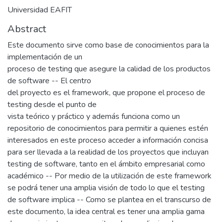
Universidad EAFIT
Abstract
Este documento sirve como base de conocimientos para la
implementación de un
proceso de testing que asegure la calidad de los productos
de software -- El centro
del proyecto es el framework, que propone el proceso de
testing desde el punto de
vista teórico y práctico y además funciona como un
repositorio de conocimientos para permitir a quienes estén
interesados en este proceso acceder a información concisa
para ser llevada a la realidad de los proyectos que incluyan
testing de software, tanto en el ámbito empresarial como
académico -- Por medio de la utilización de este framework
se podrá tener una amplia visión de todo lo que el testing
de software implica -- Como se plantea en el transcurso de
este documento, la idea central es tener una amplia gama