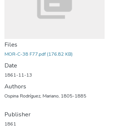
Files
MOR-C-38 F77.pdf
(176.82 KB)
Date
1861-11-13
Authors
Ospina Rodríguez, Mariano, 1805-1885
Publisher
1861