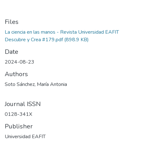
Files
La ciencia en las manos - Revista Universidad EAFIT
Descubre y Crea #179.pdf
(898.9 KB)
Date
2024-08-23
Authors
Soto Sánchez, María Antonia
Journal ISSN
0128-341X
Publisher
Universidad EAFIT