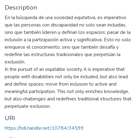
Description
En la búsqueda de una sociedad equitativa, es imperativo
que las personas con discapacidad no solo sean incluidas,
sino que también lideren y definan los espacios: pasar de la
inclusión a la participación activa y significativa. Esto no solo
enriquece el conocimiento, sino que también desafía y
redefine las estructuras tradicionales que perpetúan la
exclusión.
In the pursuit of an equitable society, it is imperative that
people with disabilities not only be included, but also lead
and define spaces: move from inclusion to active and
meaningful participation. This not only enriches knowledge,
but also challenges and redefines traditional structures that
perpetuate exclusion.
URI
https://hdl.handle.net/10784/34599